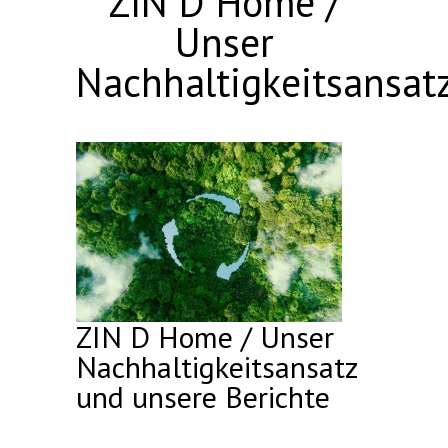
ZIN D Home /
Unser
Nachhaltigkeitsansat
ZIN D Home / Unser
Nachhaltigkeitsansatz
und unsere Berichte