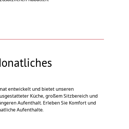
Monatliches
nat entwickelt und bietet unseren
ausgestatteter Küche, großem Sitzbereich und
ngeren Aufenthalt. Erleben Sie Komfort und
atliche Aufenthalte.