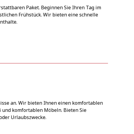
rstattbaren Paket. Beginnen Sie Ihren Tag im
lichen Frühstück. Wir bieten eine schnelle
nthalte.
nisse an. Wir bieten Ihnen einen komfortablen
 und komfortablen Möbeln. Bieten Sie
-oder Urlaubszwecke.