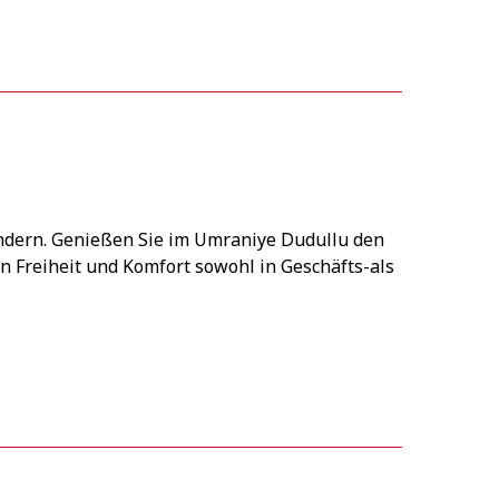
ändern. Genießen Sie im Umraniye Dudullu den
 Freiheit und Komfort sowohl in Geschäfts-als