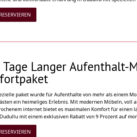
 RESERVIEREN
 Tage Langer Aufenthalt-
fortpaket
ezielle paket wurde für Aufenthalte von mehr als einem Mo
ästen ein heimeliges Erlebnis. Mit modernen Möbeln, voll 
ochenem internet bietet es maximalen Komfort für einen lä
n Dudullu mit einem exklusiven Rabatt von 9 Prozent auf mon
 RESERVIEREN