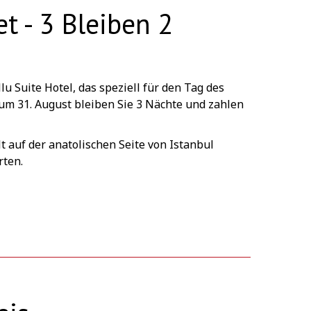
t - 3 Bleiben 2
 Suite Hotel, das speziell für den Tag des
um 31. August bleiben Sie 3 Nächte und zahlen
 auf der anatolischen Seite von Istanbul
rten.