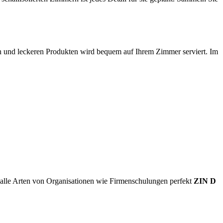
hen und leckeren Produkten wird bequem auf Ihrem Zimmer serviert. Im
alle Arten von Organisationen wie Firmenschulungen perfekt
ZIN D