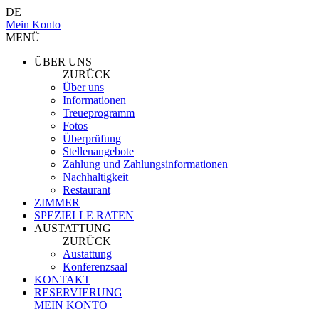
DE
Mein Konto
MENÜ
ÜBER UNS
ZURÜCK
Über uns
Informationen
Treueprogramm
Fotos
Überprüfung
Stellenangebote
Zahlung und Zahlungsinformationen
Nachhaltigkeit
Restaurant
ZIMMER
SPEZIELLE RATEN
AUSTATTUNG
ZURÜCK
Austattung
Konferenzsaal
KONTAKT
RESERVIERUNG
MEIN KONTO