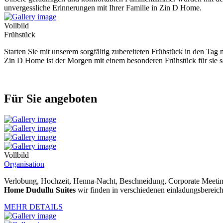
unvergessliche Erinnerungen mit Ihrer Familie in Zin D Home.
Vollbild
Frühstück
Starten Sie mit unserem sorgfältig zubereiteten Frühstück in den Ta
Zin D Home ist der Morgen mit einem besonderen Frühstück für sie sc
Für Sie angeboten
Vollbild
Organisation
Verlobung, Hochzeit, Henna-Nacht, Beschneidung, Corporate Meetings
Home Dudullu Suites
wir finden in verschiedenen einladungsbereiche
MEHR DETAILS