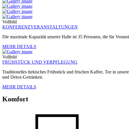
Vollbild
KONFERENZVERANSTALTUNGEN
Die maximale Kapazität unserer Halle ist 35 Personen, die für Verans
MEHR DETAILS
Vollbild
FRÜHSTÜCK UND VERPFLEGUNG
Traditionelles türkisches Frühstück und frischen Kaffee, Tee in unser
und Detox-Getränken.
MEHR DETAILS
Komfort