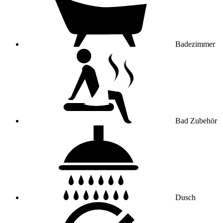
Badezimmer
Bad Zubehör
Dusch