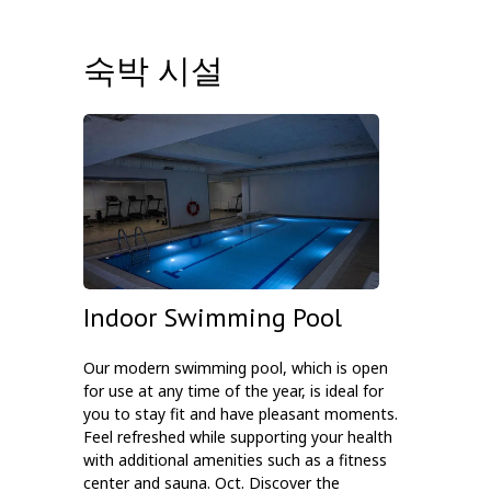
숙박 시설
Indoor Swimming Pool
Our modern swimming pool, which is open
for use at any time of the year, is ideal for
you to stay fit and have pleasant moments.
Feel refreshed while supporting your health
with additional amenities such as a fitness
center and sauna. Oct. Discover the