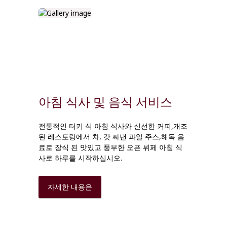
아침 식사 및 음식 서비스
전통적인 터키 식 아침 식사와 신선한 커피,개조
된 레스토랑에서 차
,
갓 짜낸 과일 주스,해독 음
료로 장식 된 맛있고 풍부한 오픈 뷔페 아침 식
사로 하루를 시작하십시오.
자세한 내용은