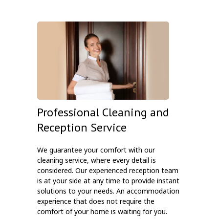
Professional Cleaning and
Reception Service
We guarantee your comfort with our
cleaning service, where every detail is
considered. Our experienced reception team
is at your side at any time to provide instant
solutions to your needs. An accommodation
experience that does not require the
comfort of your home is waiting for you.