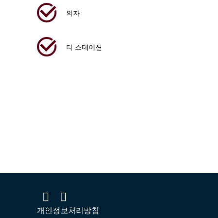
의자
티 스테이션
개인정보처리방침