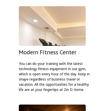
Modern Fitness Center
You can do your training with the latest
technology fitness equipment in our gym,
which is open every hour of the day. Keep in
shape regardless of business travel or
vacation. All the opportunities for a healthy
life are at your fingertips at Zin D Home.