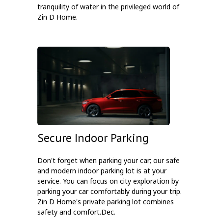
tranquility of water in the privileged world of
Zin D Home.
Secure Indoor Parking
Don't forget when parking your car; our safe
and modern indoor parking lot is at your
service. You can focus on city exploration by
parking your car comfortably during your trip.
Zin D Home's private parking lot combines
safety and comfort.Dec.