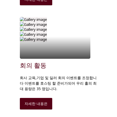
회의 활동
회사 교육,기업 및 딜러 회의 이벤트를 조정합니
다 이벤트를 호스팅 할 준비가되어 우리 홀의 최
대 용량은 35 명입니다.
자세한 내용은