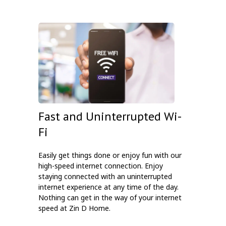
Fast and Uninterrupted Wi-
Fi
Easily get things done or enjoy fun with our
high-speed internet connection. Enjoy
staying connected with an uninterrupted
internet experience at any time of the day.
Nothing can get in the way of your internet
speed at Zin D Home.