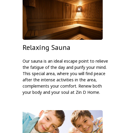
Relaxing Sauna
Our sauna is an ideal escape point to relieve
the fatigue of the day and purify your mind.
This special area, where you will find peace
after the intense activities in the area,
complements your comfort. Renew both
your body and your soul at Zin D Home.