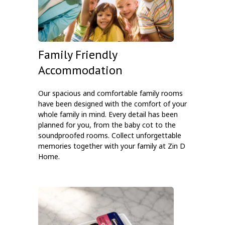
Family Friendly
Accommodation
Our spacious and comfortable family rooms
have been designed with the comfort of your
whole family in mind. Every detail has been
planned for you, from the baby cot to the
soundproofed rooms. Collect unforgettable
memories together with your family at Zin D
Home.