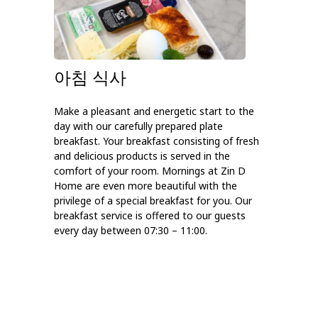
아침 식사
Make a pleasant and energetic start to the
day with our carefully prepared plate
breakfast. Your breakfast consisting of fresh
and delicious products is served in the
comfort of your room. Mornings at Zin D
Home are even more beautiful with the
privilege of a special breakfast for you. Our
breakfast service is offered to our guests
every day between 07:30 – 11:00.