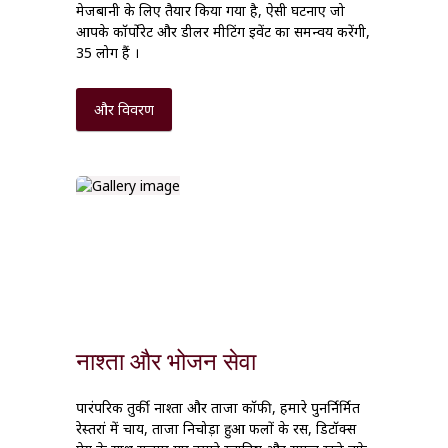
मेजबानी के लिए तैयार किया गया है, ऐसी घटनाएं जो
आपके कॉर्पोरेट और डीलर मीटिंग इवेंट का समन्वय करेंगी,
35 लोग हैं ।
और विवरण
नाश्ता और भोजन सेवा
पारंपरिक तुर्की नाश्ता और ताजा कॉफी, हमारे पुनर्निर्मित
रेस्तरां में चाय
,
ताजा निचोड़ा हुआ फलों के रस, डिटॉक्स