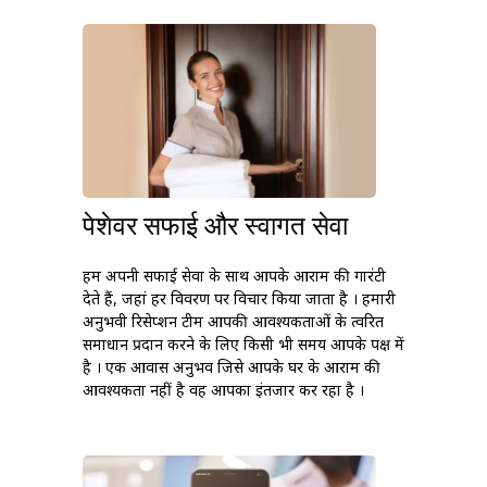
पेशेवर सफाई और स्वागत सेवा
हम अपनी सफाई सेवा के साथ आपके आराम की गारंटी
देते हैं, जहां हर विवरण पर विचार किया जाता है । हमारी
अनुभवी रिसेप्शन टीम आपकी आवश्यकताओं के त्वरित
समाधान प्रदान करने के लिए किसी भी समय आपके पक्ष में
है । एक आवास अनुभव जिसे आपके घर के आराम की
आवश्यकता नहीं है वह आपका इंतजार कर रहा है ।