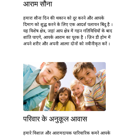
आराम सौना
हमारा सौना दिन की थकान को दूर करने और आपके
दिमाग को शुद्ध करने के लिए एक आदर्श पलायन बिंदु है ।
यह विशेष क्षेत्र, जहां आप क्षेत्र में गहन गतिविधियों के बाद
शांति पाएंगे, आपके आराम का पूरक है । ज़िन डी होम में
अपने शरीर और अपनी आत्मा दोनों को नवीनीकृत करें ।
परिवार के अनुकूल आवास
हमारे विशाल और आरामदायक पारिवारिक कमरे आपके