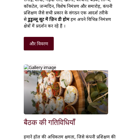
कॉकटेल, जन्मदिन, विशेष निमंत्रण और समारोह, कंपनी
प्रशिक्षण जैसे सभी प्रकार के संगठन एक आदर्श तरीके
से
डुडुल्लू सूट में ज़िन डी होम
हम अपने विभिन्न निमंत्रण
क्षेत्रों में प्रदर्शन कर रहे हैं ।
और विवरण
बैठक की गतिविधियाँ
हमारे हॉल की अधिकतम क्षमता, जिसे कंपनी प्रशिक्षण की