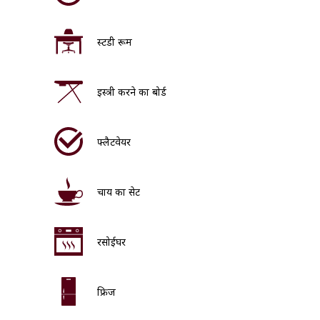
स्टडी रूम
इस्त्री करने का बोर्ड
फ्लैटवेयर
चाय का सेट
रसोईघर
फ्रिज