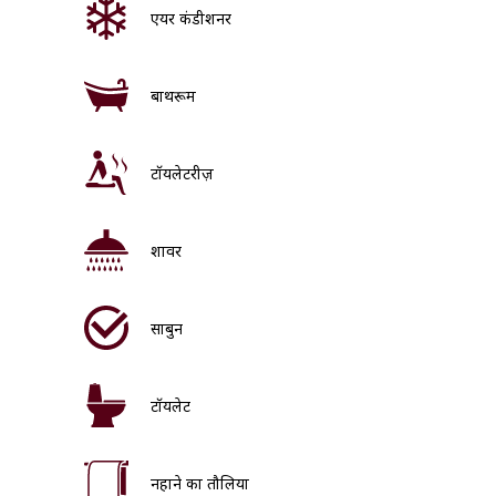
एयर कंडीशनर
बाथरूम
टॉयलेटरीज़
शावर
साबुन
टॉयलेट
नहाने का तौलिया