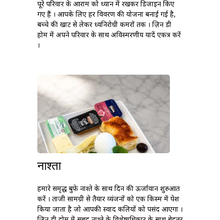
पूरे परिवार के आराम को ध्यान में रखकर डिजाइन किए
गए हैं । आपके लिए हर विवरण की योजना बनाई गई है,
बच्चे की खाट से लेकर ध्वनिरोधी कमरों तक । ज़िन डी
होम में अपने परिवार के साथ अविस्मरणीय यादें एकत्र करें
।
नाश्ता
हमारे समृद्ध बुफे नाश्ते के साथ दिन की ऊर्जावान शुरुआत
करें । ताजी सामग्री से तैयार व्यंजनों को एक किस्म में पेश
किया जाता है जो आपकी स्वाद कलियों को पसंद आएगा ।
ज़िन डी होम में सुबह नाश्ते के विशेषाधिकार के साथ बेहतर