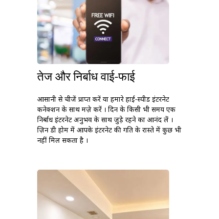
तेज और निर्बाध वाई-फाई
आसानी से चीजें प्राप्त करें या हमारे हाई-स्पीड इंटरनेट
कनेक्शन के साथ मज़े करें । दिन के किसी भी समय एक
निर्बाध इंटरनेट अनुभव के साथ जुड़े रहने का आनंद लें ।
ज़िन डी होम में आपके इंटरनेट की गति के रास्ते में कुछ भी
नहीं मिल सकता है ।