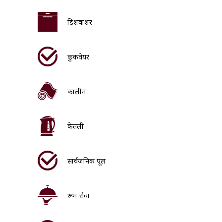
डिशवाशर
कुकवेयर
कालीन
केतली
सार्वजनिक पूल
रूम सेवा