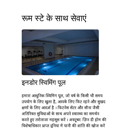
रूम स्टे के साथ सेवाएं
इनडोर स्विमिंग पूल
हमारा आधुनिक स्विमिंग पूल, जो वर्ष के किसी भी समय
उपयोग के लिए खुला है, आपके लिए फिट रहने और सुखद
क्षणों के लिए आदर्श है । फिटनेस सेंटर और सौना जैसी
अतिरिक्त सुविधाओं के साथ अपने स्वास्थ्य का समर्थन
करते हुए तरोताजा महसूस करें । अक्टूबर. ज़िन डी होम की
विशेषाधिकार प्राप्त दुनिया में पानी की शांति की खोज करें