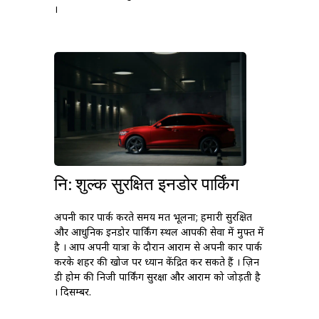
।
नि: शुल्क सुरक्षित इनडोर पार्किंग
अपनी कार पार्क करते समय मत भूलना; हमारी सुरक्षित
और आधुनिक इनडोर पार्किंग स्थल आपकी सेवा में मुफ्त में
है । आप अपनी यात्रा के दौरान आराम से अपनी कार पार्क
करके शहर की खोज पर ध्यान केंद्रित कर सकते हैं । ज़िन
डी होम की निजी पार्किंग सुरक्षा और आराम को जोड़ती है
। दिसम्बर.