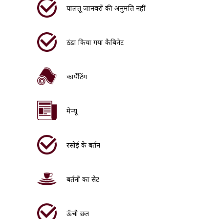
पालतू जानवरों की अनुमति नहीं
ठंडा किया गया कैबिनेट
कार्पेंटिंग
मेन्यू
रसोई के बर्तन
बर्तनों का सेट
ऊँची छत