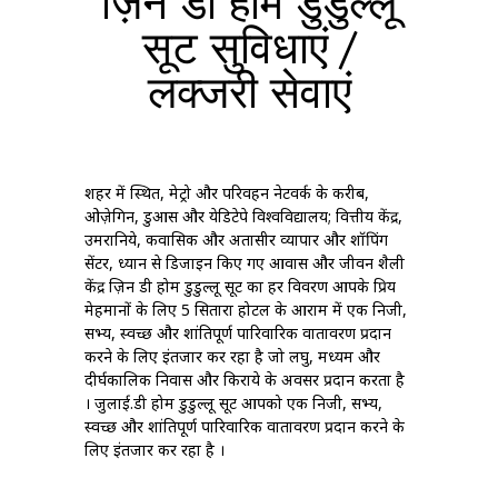
ज़िन डी होम डुडुल्लू
सूट सुविधाएं /
लक्जरी सेवाएं
शहर में स्थित, मेट्रो और परिवहन नेटवर्क के करीब,
ओज़ेगिन, डुआस और येडिटेपे विश्वविद्यालय; वित्तीय केंद्र,
उमरानिये, कवासिक और अतासीर व्यापार और शॉपिंग
सेंटर, ध्यान से डिजाइन किए गए आवास और जीवन शैली
केंद्र ज़िन डी होम डुडुल्लू सूट का हर विवरण आपके प्रिय
मेहमानों के लिए 5 सितारा होटल के आराम में एक निजी,
सभ्य, स्वच्छ और शांतिपूर्ण पारिवारिक वातावरण प्रदान
करने के लिए इंतजार कर रहा है जो लघु, मध्यम और
दीर्घकालिक निवास और किराये के अवसर प्रदान करता है
। जुलाई.डी होम डुडुल्लू सूट आपको एक निजी, सभ्य,
स्वच्छ और शांतिपूर्ण पारिवारिक वातावरण प्रदान करने के
लिए इंतजार कर रहा है ।