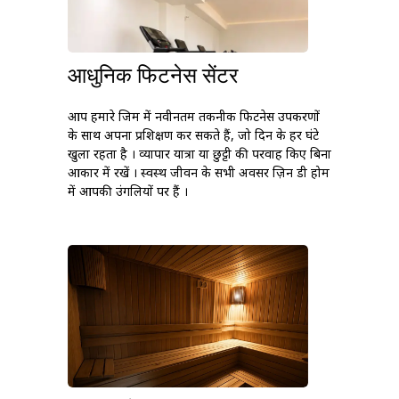
आधुनिक फिटनेस सेंटर
आप हमारे जिम में नवीनतम तकनीक फिटनेस उपकरणों
के साथ अपना प्रशिक्षण कर सकते हैं, जो दिन के हर घंटे
खुला रहता है । व्यापार यात्रा या छुट्टी की परवाह किए बिना
आकार में रखें । स्वस्थ जीवन के सभी अवसर ज़िन डी होम
में आपकी उंगलियों पर हैं ।