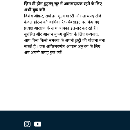
ज़िन डी होम डुडुल्लू सूट में आरामदायक रहने के लिए
अभी बुक करें!
विशेष ऑफ़र, सर्वोत्तम मूल्य गारंटी और लाभप्रद सौदे
केवल होटल की आधिकारिक वेबसाइट पर किए गए
प्रत्यक्ष आरक्षण के साथ आपका इंतजार कर रहे हैं ।
सुरक्षित और आसान बुकिंग सुविधा के लिए धन्यवाद,
आप बिना किसी समस्या के अपनी छुट्टी की योजना बना
सकते हैं । एक अविस्मरणीय आवास अनुभव के लिए
अब अपनी जगह बुक करें!