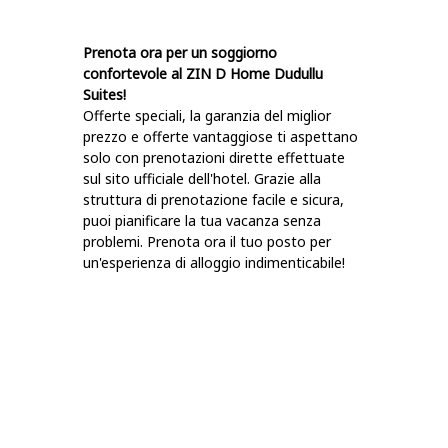
Prenota ora per un soggiorno
confortevole al ZIN D Home Dudullu
Suites!
Offerte speciali, la garanzia del miglior
prezzo e offerte vantaggiose ti aspettano
solo con prenotazioni dirette effettuate
sul sito ufficiale dell'hotel. Grazie alla
struttura di prenotazione facile e sicura,
puoi pianificare la tua vacanza senza
problemi. Prenota ora il tuo posto per
un'esperienza di alloggio indimenticabile!