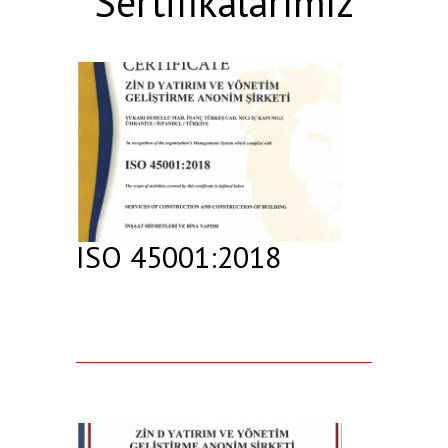
Sertifikalarımız
ISO 45001:2018