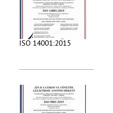
ISO 14001:2015