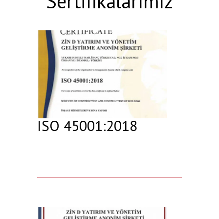
Sertifikalarımız
ISO 45001:2018