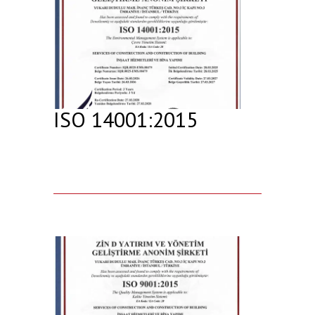
ISO 14001:2015