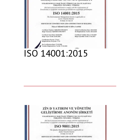
ISO 14001:2015