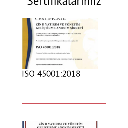
Sertifikalarımız
ISO 45001:2018