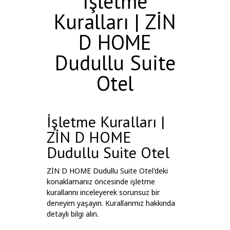
İşletme
Kuralları | ZİN
D HOME
Dudullu Suite
Otel
İşletme Kuralları |
ZİN D HOME
Dudullu Suite Otel
ZİN D HOME Dudullu Suite Otel'deki
konaklamanız öncesinde işletme
kurallarını inceleyerek sorunsuz bir
deneyim yaşayın. Kurallarımız hakkında
detaylı bilgi alın.