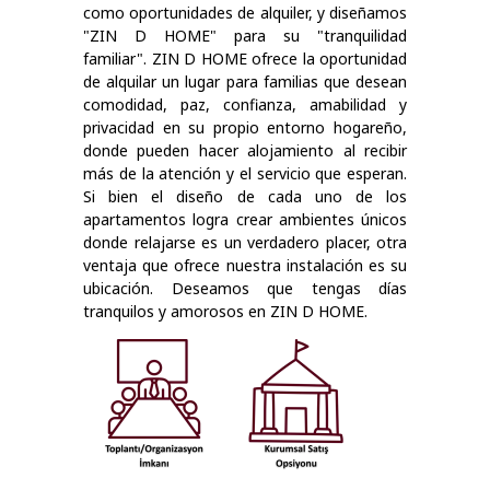
como oportunidades de alquiler, y diseñamos
"ZIN D HOME" para su "tranquilidad
familiar". ZIN D HOME ofrece la oportunidad
de alquilar un lugar para familias que desean
comodidad, paz, confianza, amabilidad y
privacidad en su propio entorno hogareño,
donde pueden hacer alojamiento al recibir
más de la atención y el servicio que esperan.
Si bien el diseño de cada uno de los
apartamentos logra crear ambientes únicos
donde relajarse es un verdadero placer, otra
ventaja que ofrece nuestra instalación es su
ubicación. Deseamos que tengas días
tranquilos y amorosos en ZIN D HOME.