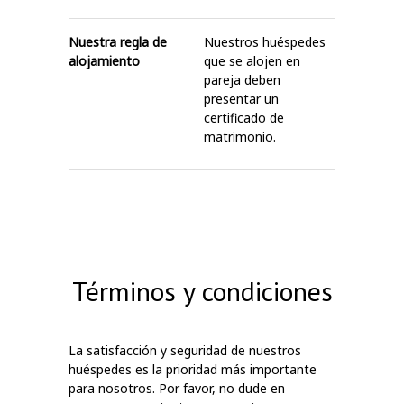
Nuestra regla de
Nuestros huéspedes
alojamiento
que se alojen en
pareja deben
presentar un
certificado de
matrimonio.
Términos y condiciones
La satisfacción y seguridad de nuestros
huéspedes es la prioridad más importante
para nosotros. Por favor, no dude en