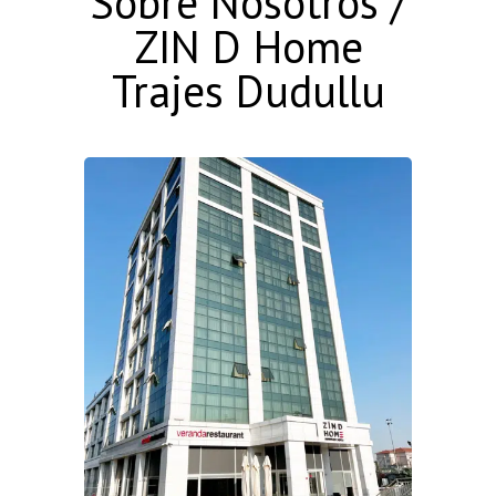
Sobre Nosotros /
ZIN D Home
Trajes Dudullu