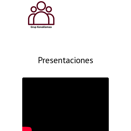
Presentaciones