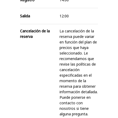
Salida
12:00
Cancelación de la
La cancelación de la
reserva
reserva puede variar
en función del plan de
precios que haya
seleccionado. Le
recomendamos que
revise las políticas de
cancelación
especificadas en el
momento de la
reserva para obtener
información detallada.
Puede ponerse en
contacto con
nosotros si tiene
alguna pregunta.