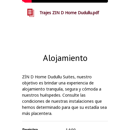
Trajes ZIN D Home Dudullu.pdf
Alojamiento
ZİN D Home Dudullu Suites,
nuestro
objetivo es brindar una experiencia de
alojamiento tranquila, segura y cómoda a
nuestros huéspedes. Consulte las
condiciones de nuestras instalaciones que
hemos determinado para que su estadía sea
más placentera.
Registro
14:00