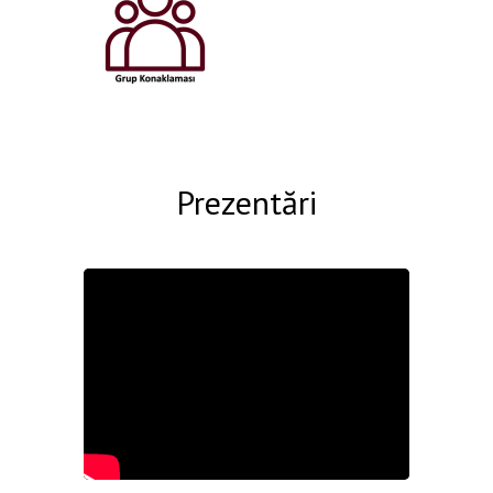
Prezentări