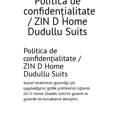
Politica de
confidențialitate
/ ZIN D Home
Dudullu Suits
Politica de
confidențialitate /
ZIN D Home
Dudullu Suits
Kişisel verilerinizin güvenliği için
uyguladığımız gizlilik politikamızı öğrenin.
Zin D Home Dudullu Suits’te güvenli ve
güvenilir bir konaklama deneyimi.