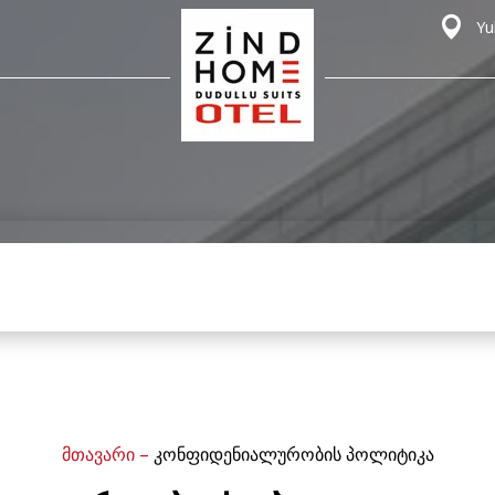
Yu
მთავარი
–
კონფიდენიალურობის პოლიტიკა