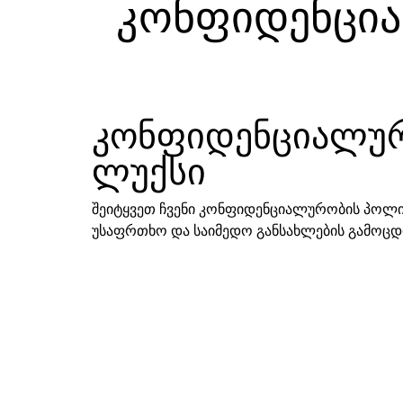
კონფიდენცია
კონფიდენციალურო
ლუქსი
შეიტყვეთ ჩვენი კონფიდენციალურობის პოლიტ
უსაფრთხო და საიმედო განსახლების გამოცდილ