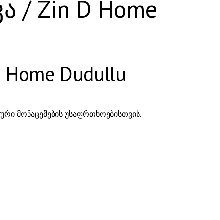
/ Zin D Home
Home Dudullu
ლური მონაცემების უსაფრთხოებისთვის.