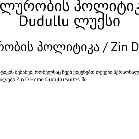
ლურობის პოლიტიკა 
Dudullu ლუქსი
ბის პოლიტიკა / Zin D 
იკის შესახებ, რომელსაც ჩვენ ვიყენებთ თქვენი პერსონა
ება Zin D Home Dudullu Suites-ში.