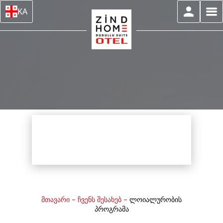
KA
მთავარი
–
ჩვენს შესახებ
–
ლოიალურობის
პროგრამა