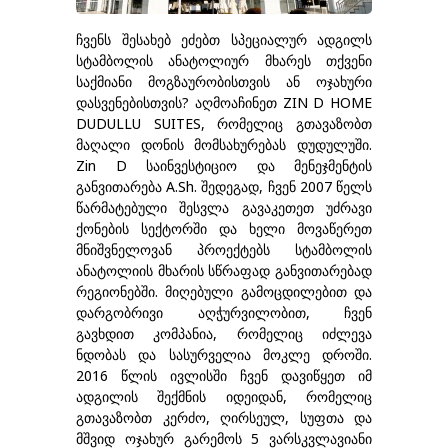
ჩვენს შესახებ ეძებთ სპეციალურ ადგილს
სტამბოლის ანატოლიურ მხარეს თქვენი
საქმიანი მოგზაურობისთვის ან ოჯახური
დასვენებისთვის? აღმოაჩინეთ ZIN D HOME
DUDULLU SUITES, რომელიც გთავაზობთ
მაღალი დონის მომსახურებას დუდულუში.
Zin D საინვესტიციო და მენეჯმენტის
განვითარება A.Sh. შედეგად, ჩვენ 2007 წელს
წარმატებული შესვლა გავაკეთეთ უძრავი
ქონების სექტორში და ხელი მოვაწერეთ
მნიშვნელოვან პროექტებს სტამბოლის
ანატოლიის მხარის სწრაფად განვითარებად
რეგიონებში. მიღებული გამოცდილებით და
დარგობრივი აღჭურვილობით, ჩვენ
გავხდით კომპანია, რომელიც იძლევა
ნდობას და სასურველია მოკლე დროში.
2016 წლის ივლისში ჩვენ დავიწყეთ იმ
ადგილის შექმნის იდეიდან, რომელიც
გთავაზობთ კერძო, ღირსეულ, სუფთა და
მშვიდ ოჯახურ გარემოს 5 ვარსკვლავიანი