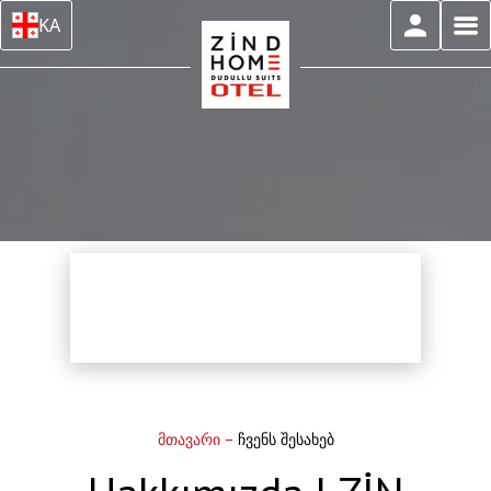
KA
მთავარი
–
ჩვენს შესახებ