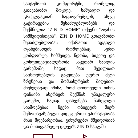
სასტუმროს კომფორტში, რომელიც
გთავაზობთ მოკლე, საშუალო და
გრძელვადიან საცხოვრებელს, ასევე
გაქირავების შესაძლებლობებს და
შექმნილია "ZIN D HOME" თქვენი "ოჯახის
სიმშვიდისთვის". ZIN D HOME გთავაზობთ
შესაძლებლობას იქირაოთ ადგილი
ოჯახებისთვის, რომლებსაც სურთ
კომფორტი, სიმშვიდე, ნდობა, სიკეთე და
კონფიდენციალურობა საკუთარ სახლის
გარემოში, სადაც მათ შეუძლიათ
საცხოვრებლის გაკეთება უფრო მეტი
ზრუნვისა და მომსახურების მიღებით.
მიუხედავად იმისა, რომ თითოეული ბინის
დიზაინი ახერხებს შექმნას უნიკალური
გარემო, სადაც დასვენება ნამდვილი
სიამოვნებაა, ჩვენი ობიექტის მიერ
შემოთავაზებული კიდევ ერთი უპირატესობა
მისი მდებარეობაა. გისურვებთ მშვიდობიან
და მოსიყვარულე დღეებს ZIN D სახლში.