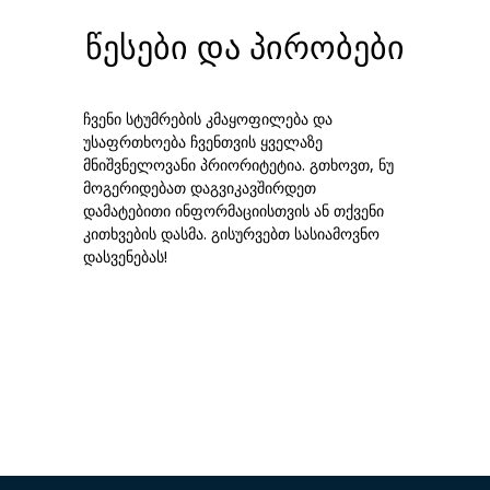
წესები და პირობები
ჩვენი სტუმრების კმაყოფილება და
უსაფრთხოება ჩვენთვის ყველაზე
მნიშვნელოვანი პრიორიტეტია. გთხოვთ, ნუ
მოგერიდებათ დაგვიკავშირდეთ
დამატებითი ინფორმაციისთვის ან თქვენი
კითხვების დასმა. გისურვებთ სასიამოვნო
დასვენებას!