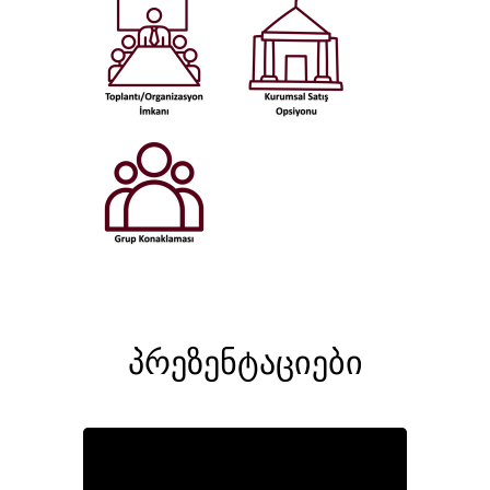
პრეზენტაციები