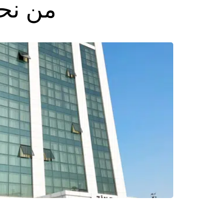
من نحن