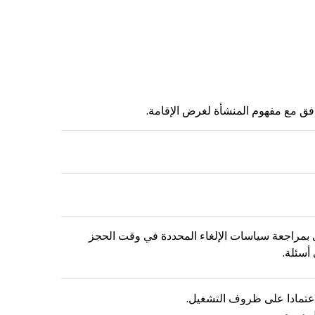
وافق مع مفهوم المنشأة لغرض الإقامة.
ي بمراجعة سياسات الإلغاء المحددة في وقت الحجز
أسئلة.
عتمادا على ظروف التشغيل.