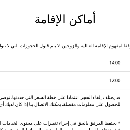
أماكن الإقامة
ا لمفهوم الإقامة العائلية والزوجين. لا يتم قبول الحجوزات التي لا تت
14:00
12:00
قد يختلف إلغاء الحجز اعتمادا على خطة السعر التي حددتها. نوص
للحصول على معلومات مفصلة. يمكنك الاتصال بنا إذا كان لديك أي 
* يحتفظ المرفق بالحق في إجراء تغييرات على محتوى الخدمات ا