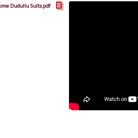
ome Dudullu Suits.pdf