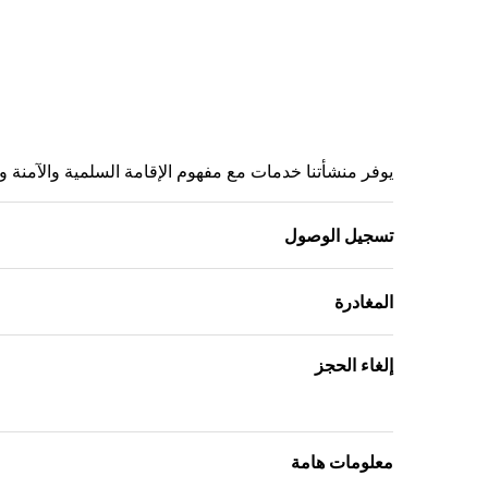
يوفر منشأتنا خدمات مع مفهوم الإقامة السلمية والآمنة وفق
تسجيل الوصول
المغادرة
إلغاء الحجز
معلومات هامة