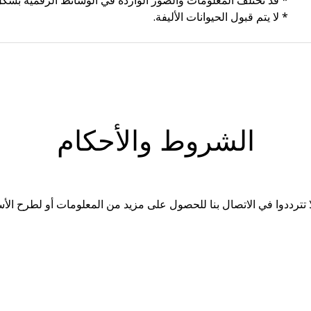
* قد تختلف المعلومات والصور الواردة في الوسائط الرقمية بشك
* لا يتم قبول الحيوانات الأليفة.
الشروط والأحكام
 لا تترددوا في الاتصال بنا للحصول على مزيد من المعلومات أو لطرح الأ