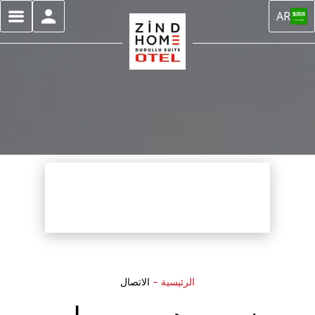
AR
الرئيسية
–
الاتصال