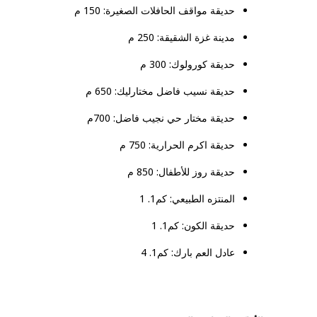
حديقة مواقف الحافلات الصغيرة: 150 م
مدينة غزة الشقيقة: 250 م
حديقة كورولوك: 300 م
حديقة نسيب فاضل مختارليك: 650 م
حديقة مختار حي نجيب فاضل: 700م
حديقة اكرم الحرارية: 750 م
حديقة روز للأطفال: 850 م
المنتزه الطبيعي: كم1. 1
حديقة الكون: كم1. 1
عادل العم بارك: كم1. 4