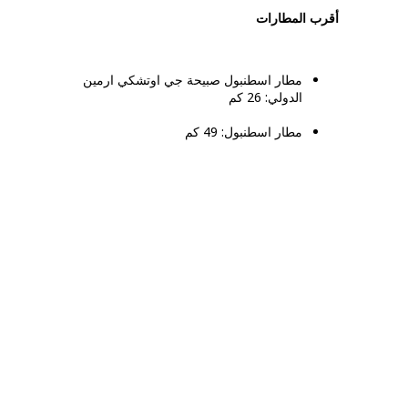
أقرب المطارات
مطار اسطنبول صبيحة جي اوتشكي ارمين
الدولي: 26 كم
مطار اسطنبول: 49 كم