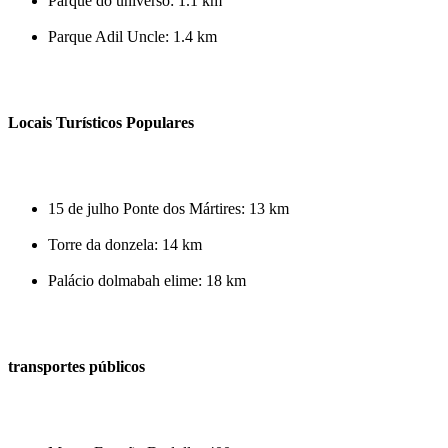
Parque do universo: 1.1 km
Parque Adil Uncle: 1.4 km
Locais Turísticos Populares
15 de julho Ponte dos Mártires: 13 km
Torre da donzela: 14 km
Palácio dolmabah elime: 18 km
transportes públicos