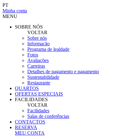
PT
Minha conta
MENU
SOBRE NÓS
VOLTAR
Sobre nós
Informação
Programa de lealdade
Fotos
Avaliações
Carreiras
Detalhes de pagamento e pagamento
Sustentabilidade
Restaurante
QUARTOS
OFERTAS ESPECIAIS
FACILIDADES
VOLTAR
Facilidades
Salas de conferências
CONTACTOS
RESERVA
MEU CONTA