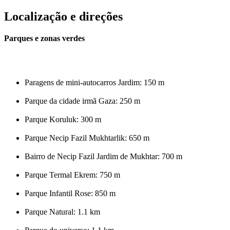
Localização e direções
Parques e zonas verdes
Paragens de mini-autocarros Jardim: 150 m
Parque da cidade irmã Gaza: 250 m
Parque Koruluk: 300 m
Parque Necip Fazil Mukhtarlik: 650 m
Bairro de Necip Fazil Jardim de Mukhtar: 700 m
Parque Termal Ekrem: 750 m
Parque Infantil Rose: 850 m
Parque Natural: 1.1 km