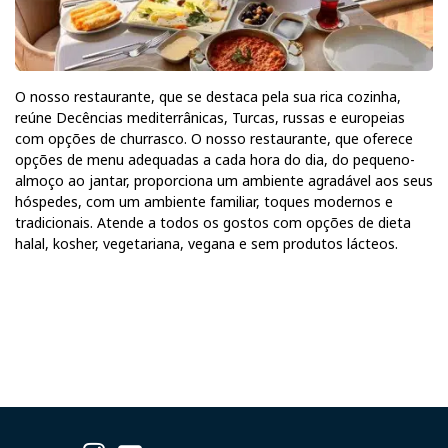
O nosso restaurante, que se destaca pela sua rica cozinha,
reúne Decências mediterrânicas, Turcas, russas e europeias
com opções de churrasco. O nosso restaurante, que oferece
opções de menu adequadas a cada hora do dia, do pequeno-
almoço ao jantar, proporciona um ambiente agradável aos seus
hóspedes, com um ambiente familiar, toques modernos e
tradicionais. Atende a todos os gostos com opções de dieta
halal, kosher, vegetariana, vegana e sem produtos lácteos.