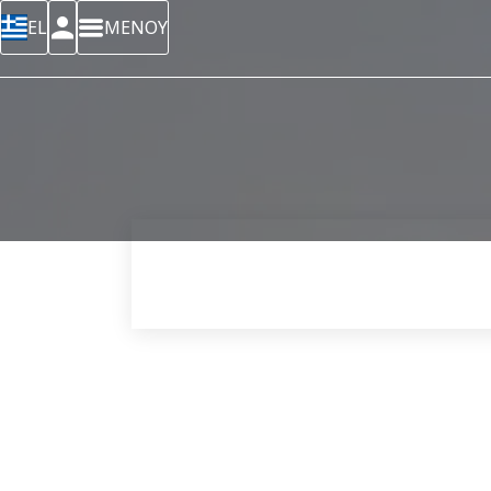
EL
ΜΕΝΟΥ