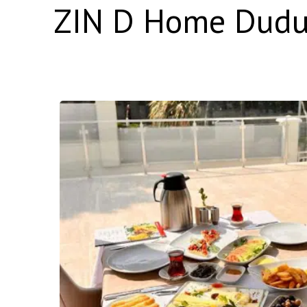
ZIN D Home Dudul