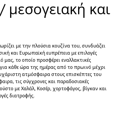
 / μεσογειακή και
χωρίζει με την πλούσια κουζίνα του, συνδυάζει
ωσική και Ευρωπαϊκή ευπρέπεια με επιλογές
ό μας, το οποίο προσφέρει εναλλακτικές
 για κάθε ώρα της ημέρας από το πρωινό μέχρι
ευχάριστη ατμόσφαιρα στους επισκέπτες του
φαιρα, τις σύγχρονες και παραδοσιακές
γούστο με Χαλάλ, Κοσέρ, χορτοφάγος, βίγκαν και
γές διατροφής.