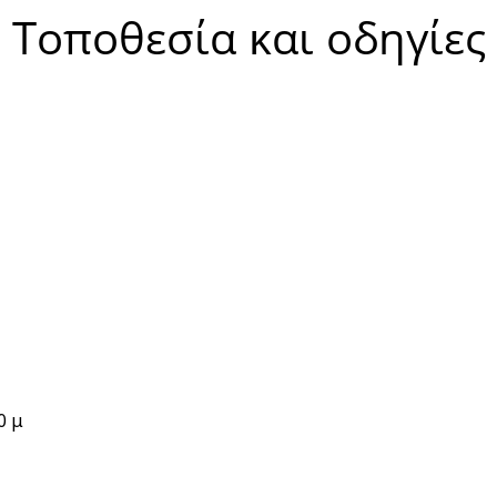
Τοποθεσία και οδηγίες
0 μ