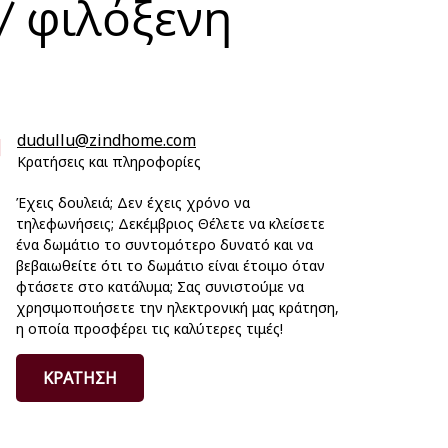
 / φιλόξενη
dudullu@zindhome.com
Κρατήσεις και πληροφορίες
Έχεις δουλειά; Δεν έχεις χρόνο να
τηλεφωνήσεις; Δεκέμβριος Θέλετε να κλείσετε
ένα δωμάτιο το συντομότερο δυνατό και να
βεβαιωθείτε ότι το δωμάτιο είναι έτοιμο όταν
φτάσετε στο κατάλυμα; Σας συνιστούμε να
χρησιμοποιήσετε την ηλεκτρονική μας κράτηση,
η οποία προσφέρει τις καλύτερες τιμές!
ΚΡΑΤΗΣΗ