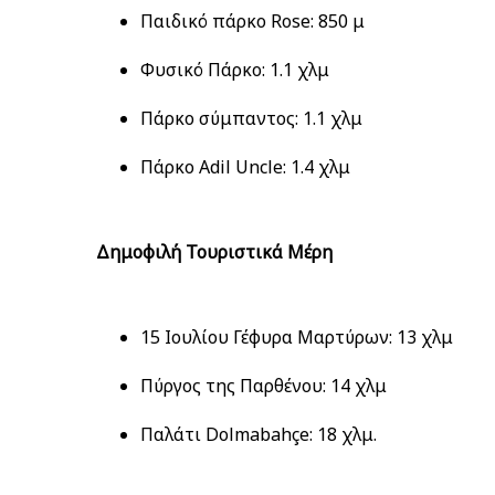
Παιδικό πάρκο Rose: 850 μ
Φυσικό Πάρκο: 1.1 χλμ
Πάρκο σύμπαντος: 1.1 χλμ
Πάρκο Adil Uncle: 1.4 χλμ
Δημοφιλή Τουριστικά Μέρη
15 Ιουλίου Γέφυρα Μαρτύρων: 13 χλμ
Πύργος της Παρθένου: 14 χλμ
Παλάτι Dolmabahçe: 18 χλμ.