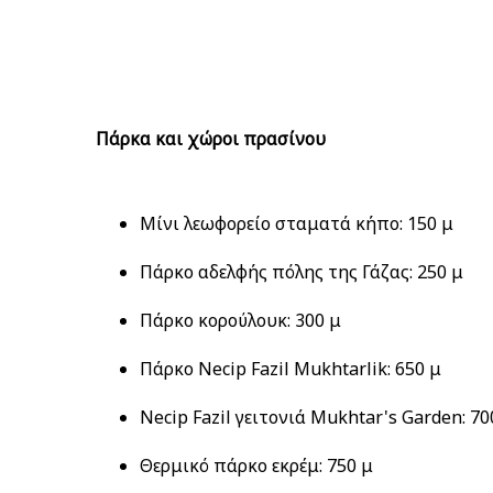
Πάρκα και χώροι πρασίνου
Μίνι λεωφορείο σταματά κήπο: 150 μ
Πάρκο αδελφής πόλης της Γάζας: 250 μ
Πάρκο κορούλουκ: 300 μ
Πάρκο Necip Fazil Mukhtarlik: 650 μ
Necip Fazil γειτονιά Mukhtar's Garden: 70
Θερμικό πάρκο εκρέμ: 750 μ