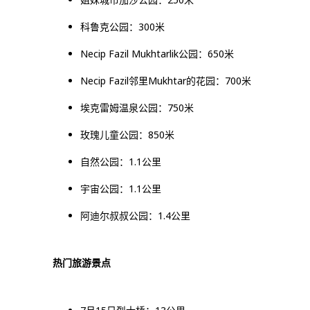
科鲁克公园：300米
Necip Fazil Mukhtarlik公园：650米
Necip Fazil邻里Mukhtar的花园：700米
埃克雷姆温泉公园：750米
玫瑰儿童公园：850米
自然公园：1.1公里
宇宙公园：1.1公里
阿迪尔叔叔公园：1.4公里
热门旅游景点