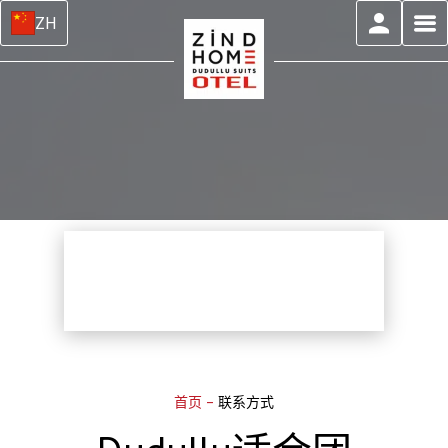
ZH
首页
–
联系方式