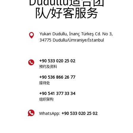
Dudullu适合团
队/好客服务
Yukarı Dudullu, İnanç Türkeş Cd. No 3,
34775 Dudullu/Ümraniye/İstanbul
+90 533 020 25 02
预约及资料
+90 536 866 26 77
接待处
+90 541 377 33 34
组织架构
WhatsApp:
+90 533 020 25 02