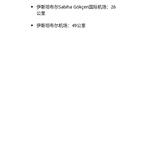
伊斯坦布尔Sabiha Gökçen国际机场：26
公里
伊斯坦布尔机场：49公里