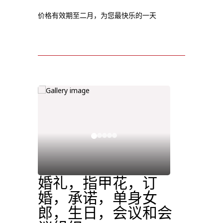
价格有效期至二月，为您最快乐的一天
婚礼，指甲花，订
婚，承诺，单身女
郎，生日，会议和会