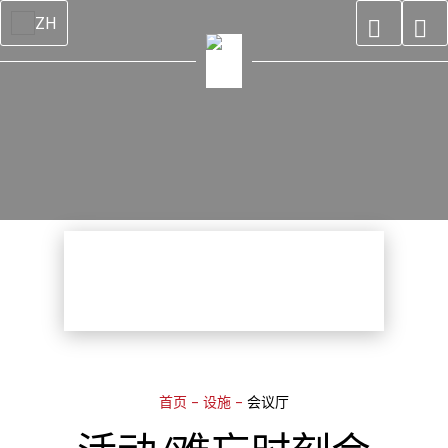
ZH
首页
–
设施
–
会议厅