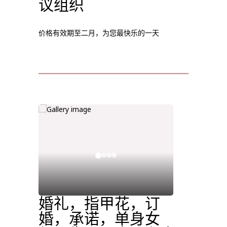
议组织
价格有效期至二月，为您最快乐的一天
婚礼，指甲花，订
婚，承诺，单身女