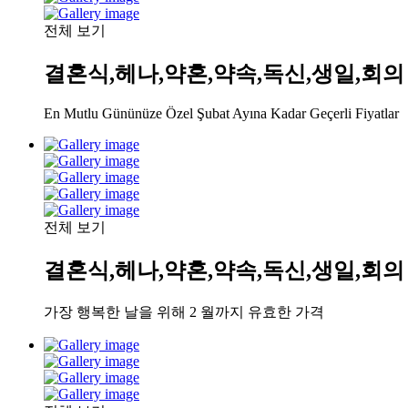
전체 보기
결혼식,헤나,약혼,약속,독신,생일,회의
En Mutlu Gününüze Özel Şubat Ayına Kadar Geçerli Fiyatlar
전체 보기
결혼식,헤나,약혼,약속,독신,생일,회의
가장 행복한 날을 위해 2 월까지 유효한 가격