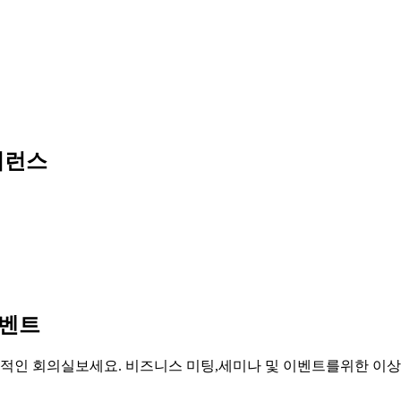
퍼런스
이벤트
대적인 회의실보세요. 비즈니스 미팅,세미나 및 이벤트를위한 이상