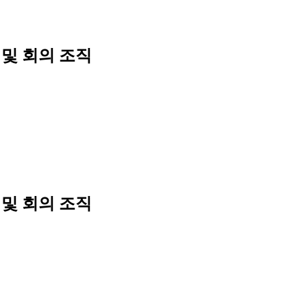
 및 회의 조직
 및 회의 조직