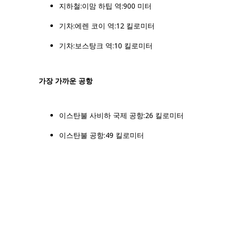
지하철:이맘 하팁 역:900 미터
기차:에렌 코이 역:12 킬로미터
기차:보스탕크 역:10 킬로미터
가장 가까운 공항
이스탄불 사비하 국제 공항:26 킬로미터
이스탄불 공항:49 킬로미터