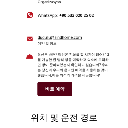
Organizasyon
WhatsApp:
+90 533 020 25 02
dudullu@zindhome.com
예약 및 정보
당신은 바쁜? 당신은 전화를 할 시간이 없어? 12
월 가능한 한 빨리 방을 예약하고 숙소에 도착하
면 방이 준비되었는지 확인하고 싶습니까? 우리
는 당신이 우리의 온라인 예약을 사용하는 것이
좋습니다,이는 최적의 가격을 제공합니다!
바로 예약
위치 및 운전 경로