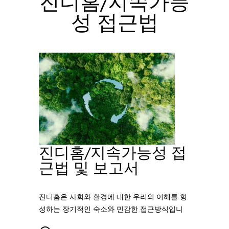
진디홈/지속가능
성 접근법
진디홈/지속가능성 접
근법 및 보고서
진디홈은 사회와 환경에 대한 우리의 이해를 형
성하는 장기적인 숙소와 민감한 접근방식입니
다. 우리는 천연 자원이 효율적으로 사용되는 이