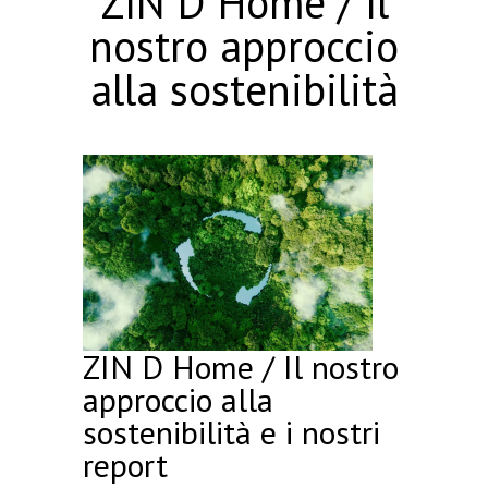
ZIN D Home / Il
nostro approccio
alla sostenibilità
ZIN D Home / Il nostro
approccio alla
sostenibilità e i nostri
report