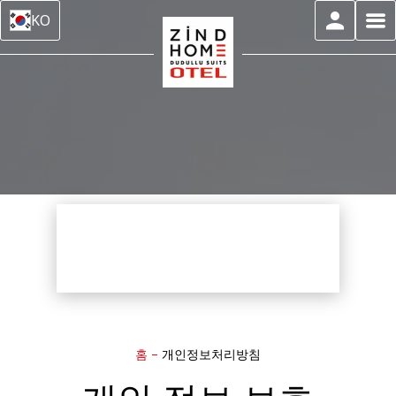
KO
홈
–
개인정보처리방침