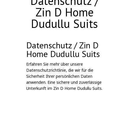
Datenschutz /
Zin D Home
Dudullu Suits
Datenschutz / Zin D
Home Dudullu Suits
Erfahren Sie mehr über unsere
Datenschutzrichtlinie, die wir für die
Sicherheit Ihrer persönlichen Daten
anwenden. Eine sichere und zuverlässige
Unterkunft im Zin D Home Dudullu Suits.