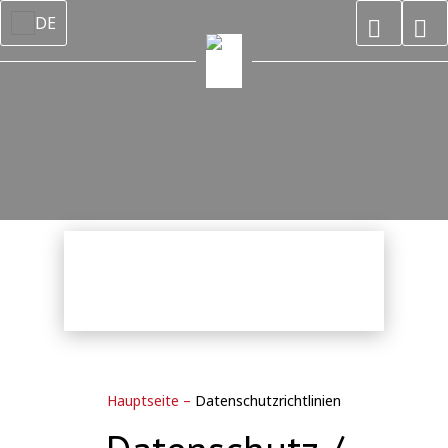
DE
Hauptseite
–
Datenschutzrichtlinien