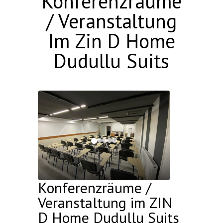
Konferenzräume
/ Veranstaltung
Im Zin D Home
Dudullu Suits
Konferenzräume /
Veranstaltung im ZIN
D Home Dudullu Suits