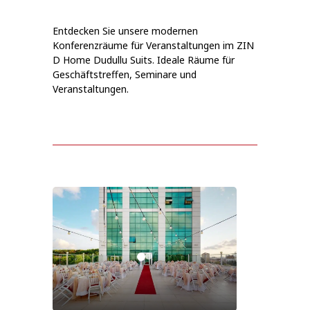
Entdecken Sie unsere modernen
Konferenzräume für Veranstaltungen im ZIN
D Home Dudullu Suits. Ideale Räume für
Geschäftstreffen, Seminare und
Veranstaltungen.