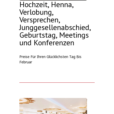
Hochzeit, Henna,
Verlobung,
Versprechen,
Junggesellenabschied,
Geburtstag, Meetings
und Konferenzen
Preise Für Ihren Glücklichsten Tag Bis
Februar