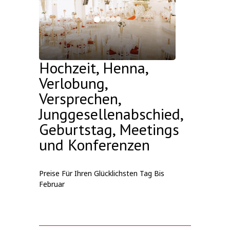
Hochzeit, Henna,
Verlobung,
Versprechen,
Junggesellenabschied,
Geburtstag, Meetings
und Konferenzen
Preise Für Ihren Glücklichsten Tag Bis
Februar