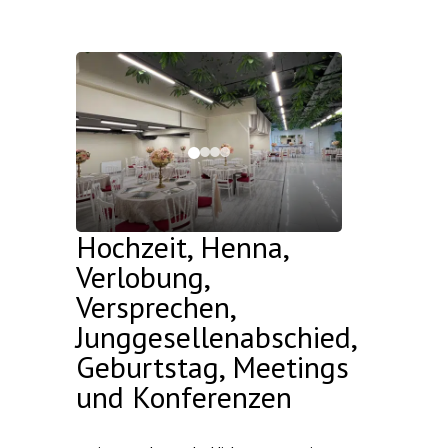
Hochzeit, Henna,
Verlobung,
Versprechen,
Junggesellenabschied,
Geburtstag, Meetings
und Konferenzen