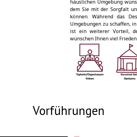
häuslichen Umgebung wünsch
dem Sie mit der Sorgfalt u
können. Während das Desi
Umgebungen zu schaffen, in
ist ein weiterer Vorteil, 
wünschen Ihnen viel Friede
Vorführungen