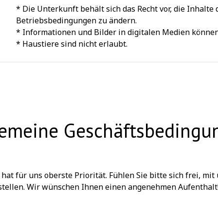
* Die Unterkunft behält sich das Recht vor, die Inhalte
Betriebsbedingungen zu ändern.
* Informationen und Bilder in digitalen Medien können
* Haustiere sind nicht erlaubt.
gemeine Geschäftsbedingu
at für uns oberste Priorität. Fühlen Sie bitte sich frei, mi
 stellen. Wir wünschen Ihnen einen angenehmen Aufenthalt