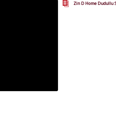
Zin D Home Dudullu S