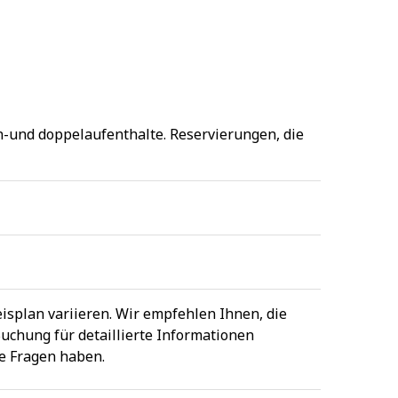
n-und doppelaufenthalte. Reservierungen, die
isplan variieren. Wir empfehlen Ihnen, die
uchung für detaillierte Informationen
e Fragen haben.