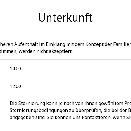
Unterkunft
cheren Aufenthalt im Einklang mit dem Konzept der Familie
timmen, werden nicht akzeptiert.
14:00
12:00
Die Stornierung kann je nach von ihnen gewähltem Pre
Stornierungsbedingungen zu überprüfen, die bei der B
angegeben sind. Sie können uns kontaktieren, wenn Si