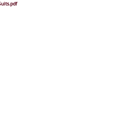
uits.pdf