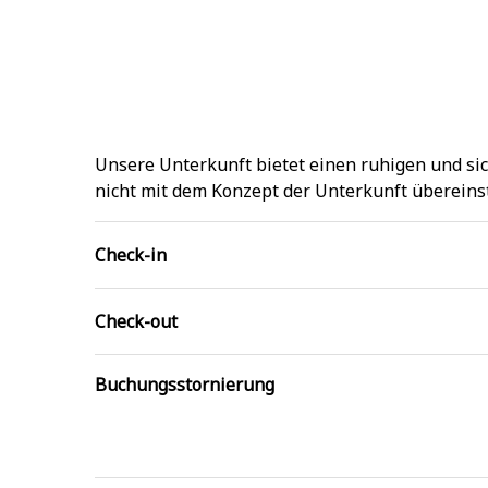
Unsere Unterkunft bietet einen ruhigen und si
nicht mit dem Konzept der Unterkunft übereins
Check-in
Check-out
Buchungsstornierung