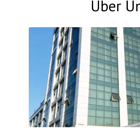
Über Un