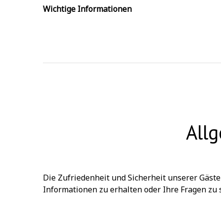
Wichtige Informationen
All
Die Zufriedenheit und Sicherheit unserer Gäste h
Informationen zu erhalten oder Ihre Fragen zu