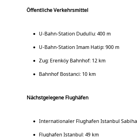
Öffentliche Verkehrsmittel
U-Bahn-Station Dudullu: 400 m
U-Bahn-Station Imam Hatip: 900 m
Zug: Erenköy Bahnhof: 12 km
Bahnhof Bostanci: 10 km
Nächstgelegene Flughäfen
Internationaler Flughafen Istanbul Sabih
Flughafen Istanbul: 49 km