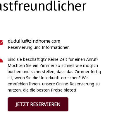
stfreundlicher
dudullu@zindhome.com
Reservierung und Informationen
Sind sie beschäftigt? Keine Zeit für einen Anruf?
Möchten Sie ein Zimmer so schnell wie möglich
buchen und sicherstellen, dass das Zimmer fertig
ist, wenn Sie die Unterkunft erreichen? Wir
empfehlen Ihnen, unsere Online-Reservierung zu
nutzen, die die besten Preise bietet!
JETZT RESERVIEREN