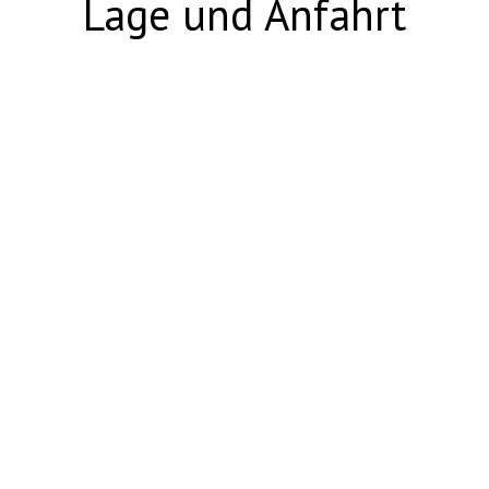
Lage und Anfahrt