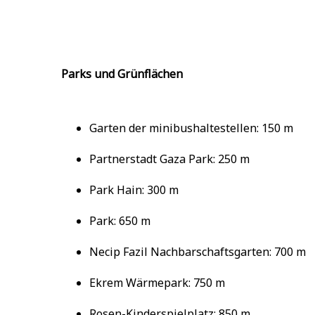
Parks und Grünflächen
Garten der minibushaltestellen: 150 m
Partnerstadt Gaza Park: 250 m
Park Hain: 300 m
Park: 650 m
Necip Fazil Nachbarschaftsgarten: 700 m
Ekrem Wärmepark: 750 m
Rosen-Kinderspielplatz: 850 m