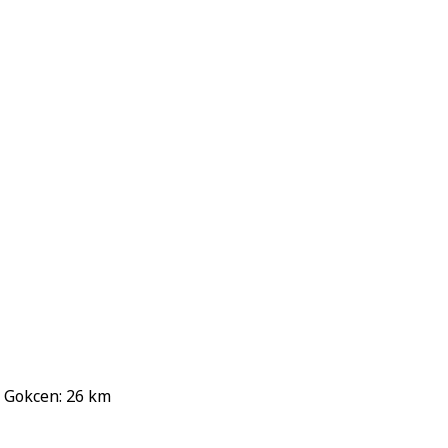
a Gokcen: 26 km