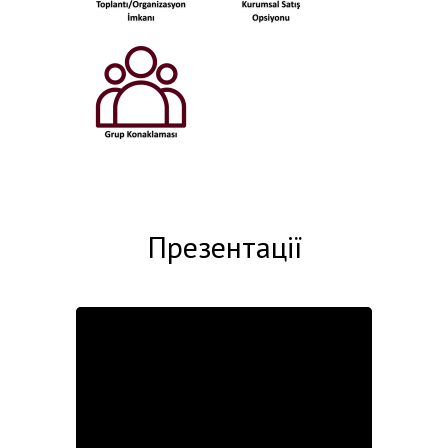
Презентації