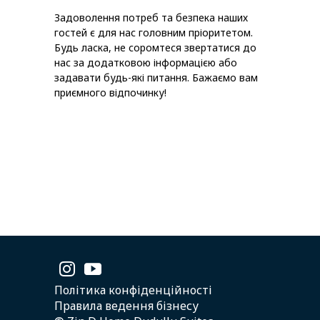
Задоволення потреб та безпека наших
гостей є для нас головним пріоритетом.
Будь ласка, не соромтеся звертатися до
нас за додатковою інформацією або
задавати будь-які питання. Бажаємо вам
приємного відпочинку!
Політика конфіденційності
Правила ведення бізнесу