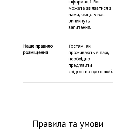
інформації. Ви
можете зв'язатися з
нами, якщо у вас
виникнуть
запитання.
Наше правило
Гостям, які
розміщення
проживають в парі,
необхідно
пред'явити
свідоцтво про шлюб.
Правила та умови