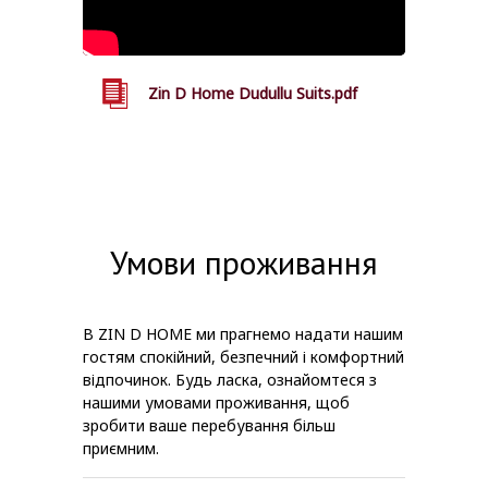
Zin D Home Dudullu Suits.pdf
Умови проживання
В ZIN D HOME ми прагнемо надати нашим
гостям спокійний, безпечний і комфортний
відпочинок. Будь ласка, ознайомтеся з
нашими умовами проживання, щоб
зробити ваше перебування більш
приємним.