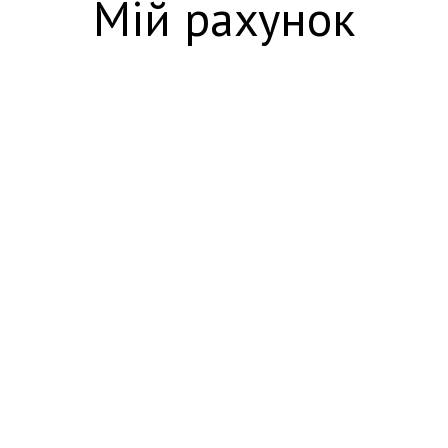
Мій рахунок