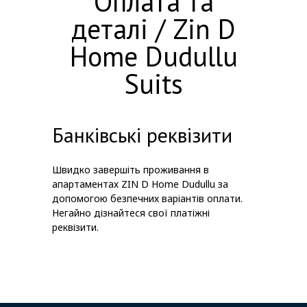
Оплата та
деталі / Zin D
Home Dudullu
Suits
Банківські реквізити
Швидко завершіть проживання в
апартаментах ZIN D Home Dudullu за
допомогою безпечних варіантів оплати.
Негайно дізнайтеся свої платіжні
реквізити.