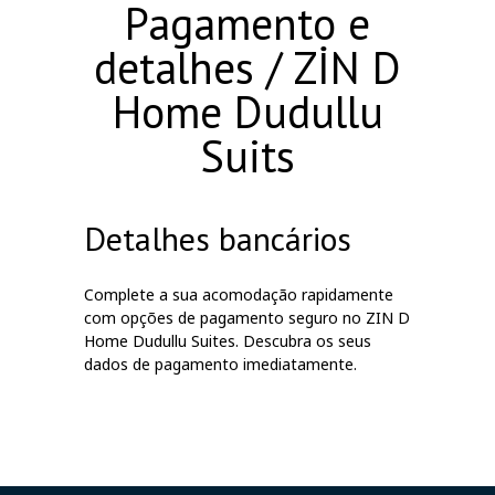
Pagamento e
detalhes / ZİN D
Home Dudullu
Suits
Detalhes bancários
Complete a sua acomodação rapidamente
com opções de pagamento seguro no ZIN D
Home Dudullu Suites. Descubra os seus
dados de pagamento imediatamente.