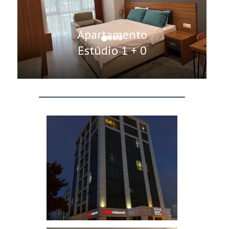
Apartamento
Estúdio 1 + 0