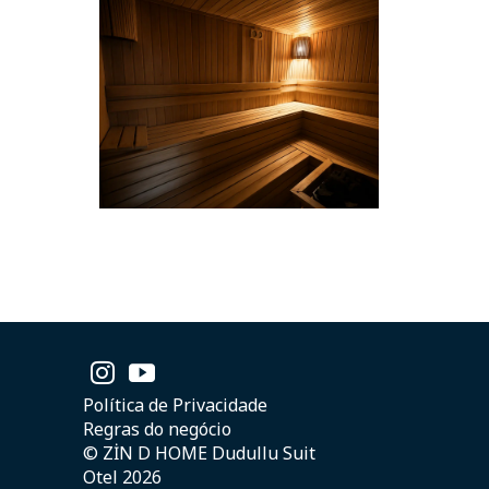
Política de Privacidade
Regras do negócio
© ZİN D HOME Dudullu Suit
Otel 2026