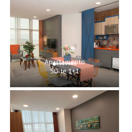
Apartamento
Suite 1+1