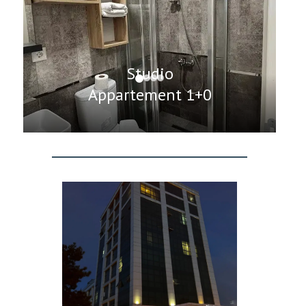
Studio
Appartement 1+0