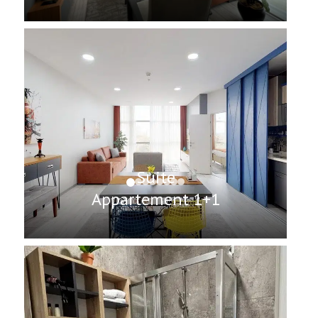
Suite
Appartement 1+1