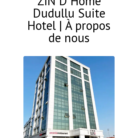
ZIN D Home
Dudullu Suite
Hotel | À propos
de nous