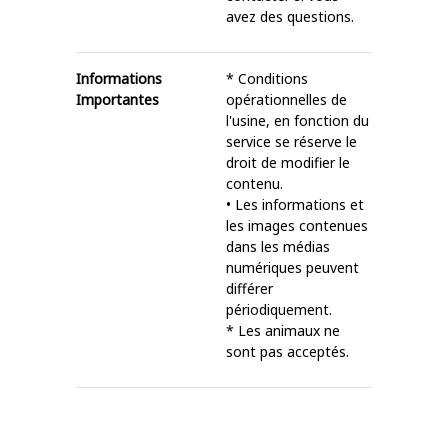
avez des questions.
Informations
* Conditions
Importantes
opérationnelles de
l'usine, en fonction du
service se réserve le
droit de modifier le
contenu.
• Les informations et
les images contenues
dans les médias
numériques peuvent
différer
périodiquement.
* Les animaux ne
sont pas acceptés.