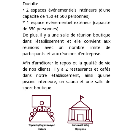
Dudullu:
• 2 espaces événementiels intérieurs (d'une
capacité de 150 et 500 personnes)
* 1 espace événementiel extérieur (capacité
de 350 personnes)
De plus, il y a une salle de réunion boutique
dans l'établissement et elle convient aux
réunions avec un nombre limité de
participants et aux réunions d'entreprise.
Afin d'améliorer le repos et la qualité de vie
de nos clients, il y a 2 restaurants et cafés
dans notre établissement, ainsi qu'une
piscine intérieure, un sauna et une salle de
sport boutique.