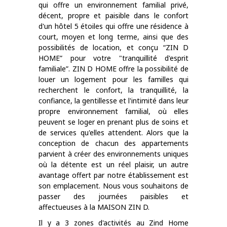
qui offre un environnement familial privé,
décent, propre et paisible dans le confort
d'un hôtel 5 étoiles qui offre une résidence à
court, moyen et long terme, ainsi que des
possibilités de location, et conçu “ZIN D
HOME” pour votre "tranquillité d'esprit
familiale”. ZIN D HOME offre la possibilité de
louer un logement pour les familles qui
recherchent le confort, la tranquillité, la
confiance, la gentillesse et l'intimité dans leur
propre environnement familial, où elles
peuvent se loger en prenant plus de soins et
de services qu'elles attendent. Alors que la
conception de chacun des appartements
parvient à créer des environnements uniques
où la détente est un réel plaisir, un autre
avantage offert par notre établissement est
son emplacement. Nous vous souhaitons de
passer des journées paisibles et
affectueuses à la MAISON ZIN D.
Il y a 3 zones d'activités au Zind Home