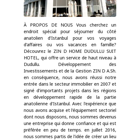
À PROPOS DE NOUS Vous cherchez un
endroit spécial pour séjourner du côté
anatolien d'Istanbul pour vos voyages
d'affaires ou vos vacances en famille?
Découvrez le ZIN D HOME DUDULLU SUIT
HOTEL, qui offre un service de haut niveau à
Dudullu. Développement des
Investissements et de la Gestion ZIN D A.Sh.
en conséquence, nous avons réussi notre
entrée dans le secteur immobilier en 2007 et
signé d'importants projets dans les régions
en développement rapide de la partie
anatolienne d'Istanbul. Avec l'expérience que
nous avons acquise et l'équipement sectoriel
dont nous disposons, nous sommes devenus
une entreprise qui donne confiance et qui est
préférée en peu de temps. en juillet 2016,
nous sommes partis de l'idée de créer un lieu