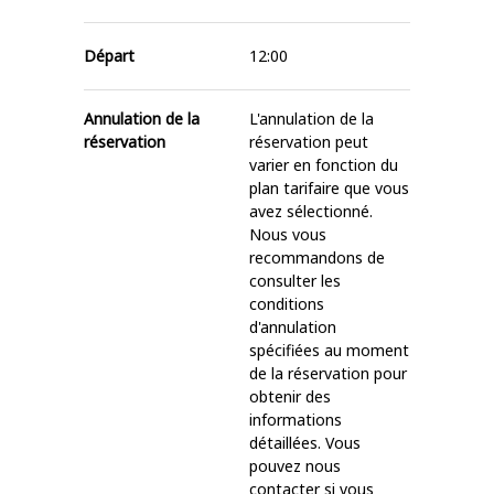
Départ
12:00
Annulation de la
L'annulation de la
réservation
réservation peut
varier en fonction du
plan tarifaire que vous
avez sélectionné.
Nous vous
recommandons de
consulter les
conditions
d'annulation
spécifiées au moment
de la réservation pour
obtenir des
informations
détaillées. Vous
pouvez nous
contacter si vous