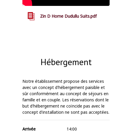
Zin D Home Dudullu Suits.pdf
Hébergement
Notre établissement propose des services
avec un concept d'hébergement paisible et
sûr conformément au concept de séjours en
famille et en couple. Les réservations dont le
but d'hébergement ne coïncide pas avec le
concept d'installation ne sont pas acceptées.
Arrivée
14:00