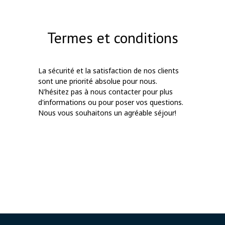
Termes et conditions
La sécurité et la satisfaction de nos clients
sont une priorité absolue pour nous.
N'hésitez pas à nous contacter pour plus
d'informations ou pour poser vos questions.
Nous vous souhaitons un agréable séjour!