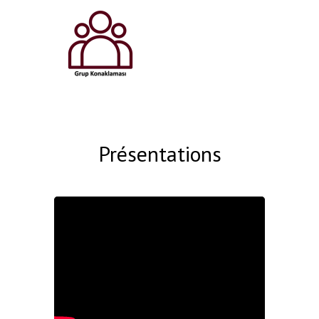
Présentations