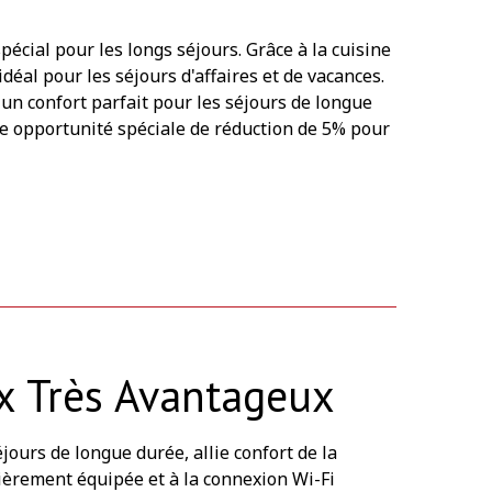
pécial pour les longs séjours. Grâce à la cuisine
éal pour les séjours d'affaires et de vacances.
un confort parfait pour les séjours de longue
e opportunité spéciale de réduction de 5% pour
ix Très Avantageux
jours de longue durée, allie confort de la
tièrement équipée et à la connexion Wi-Fi