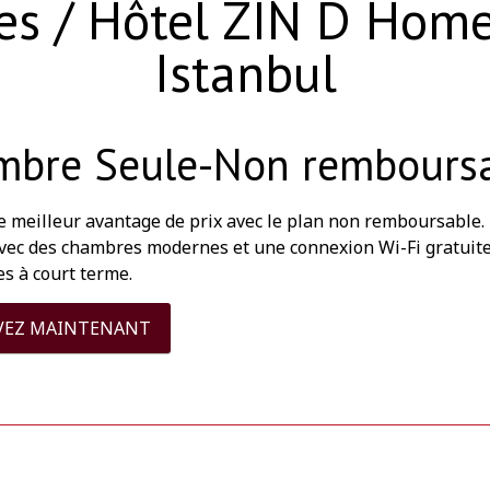
les / Hôtel ZIN D Home
Istanbul
mbre Seule-Non rembours
e meilleur avantage de prix avec le plan non remboursable
vec des chambres modernes et une connexion Wi-Fi gratuite. 
s à court terme.
VEZ MAINTENANT