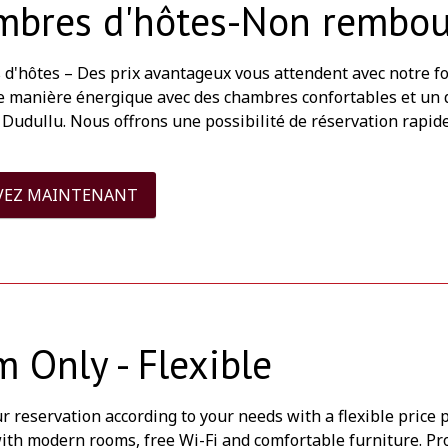
mbres d'hôtes-Non rembou
d'hôtes – Des prix avantageux vous attendent avec notre 
e manière énergique avec des chambres confortables et un dé
Dudullu. Nous offrons une possibilité de réservation rapide 
VEZ MAINTENANT
 Only - Flexible
r reservation according to your needs with a flexible price
ith modern rooms, free Wi-Fi and comfortable furniture. P