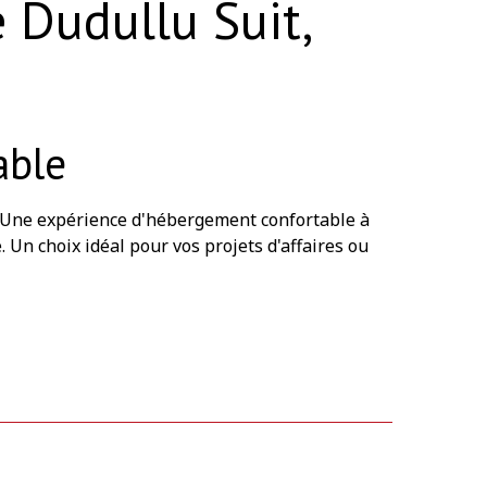
 Dudullu Suit,
able
. Une expérience d'hébergement confortable à
Un choix idéal pour vos projets d'affaires ou