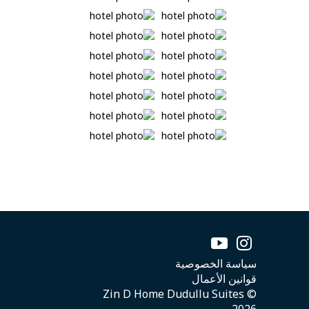
سياسة الخصوصية
قوانين الأعمال
© Zin D Home Dudullu Suites