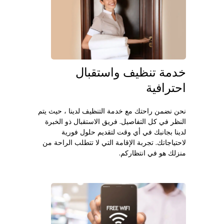
خدمة تنظيف واستقبال
احترافية
نحن نضمن راحتك مع خدمة التنظيف لدينا ، حيث يتم
النظر في كل التفاصيل. فريق الاستقبال ذو الخبرة
لدينا بجانبك في أي وقت لتقديم حلول فورية
لاحتياجاتك. تجربة الإقامة التي لا تتطلب الراحة من
منزلك هو في انتظاركم.