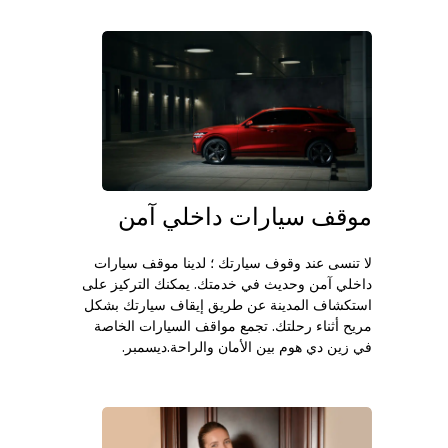
موقف سيارات داخلي آمن
لا تنسى عند وقوف سيارتك ؛ لدينا موقف سيارات
داخلي آمن وحديث في خدمتك. يمكنك التركيز على
استكشاف المدينة عن طريق إيقاف سيارتك بشكل
مريح أثناء رحلتك. تجمع مواقف السيارات الخاصة
في زين دي هوم بين الأمان والراحة.ديسمبر.