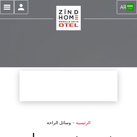
AR
الرئيسية
–
وسائل الراحة