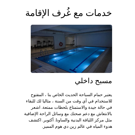
خدمات مع غُرف الإقامة
مسبح داخلي
يعتبر حمام السباحة الحديث الخاص بنا ، المفتوح
للاستخدام في أي وقت من السنة ، مثاليا لك للبقاء
في حالة جيدة والاستمتاع بلحظات ممتعة. اشعر
بالانتعاش مع دعم صحتك مع وسائل الراحة الإضافية
مثل مركز اللياقة البدنية والساونا. أكتوبر. اكتشف
هدوء المياه في عالم زين دي هوم المميز.