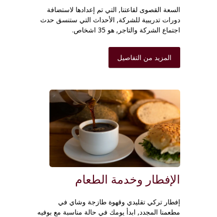
السعة القصوى لقاعتنا, التي تم إعدادها لاستضافة
دورات تدريبية للشركة, الأحداث التي ستنسق حدث
اجتماع الشركة والتاجر, هو 35 اشخاص.
المزيد من التفاصيل
الإفطار وخدمة الطعام
إفطار تركي تقليدي وقهوة طازجة وشاي في
مطعمنا المجدد
,
ابدأ يومك في حالة مناسبة مع بوفيه