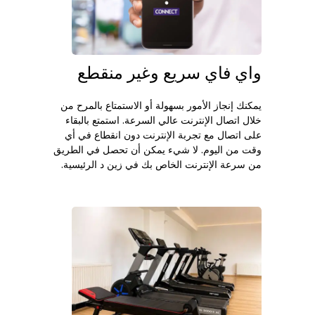
واي فاي سريع وغير منقطع
يمكنك إنجاز الأمور بسهولة أو الاستمتاع بالمرح من
خلال اتصال الإنترنت عالي السرعة. استمتع بالبقاء
على اتصال مع تجربة الإنترنت دون انقطاع في أي
وقت من اليوم. لا شيء يمكن أن تحصل في الطريق
من سرعة الإنترنت الخاص بك في زين د الرئيسية.