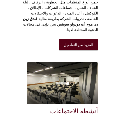
جميع أنواع المنظمات مثل الخطوبة ، الزفاف ، ليلة
الحناء ، الختان ، اجتماعات الشركات ، الإطلاق ،
الكوكتيل ، أعياد الميلاد ، الدعوات والاحتفالات
الخاصة ، تدريبات الشركة بطريقة مثالية
فندق زين
دي هوم أت دودولو سويتس
نحن نؤدي في مجالات
الدعوة المختلفة لدينا.
المزيد من التفاصيل
أنشطة الاجتماعات