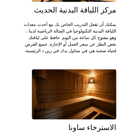
مركز اللياقة البدنية الحديث
يمكنك أن تفعل التدريب الخاص بك مع أحدث معدات
اللياقة البدنية التكنولوجيا في الصالة الرياضية لدينا ،
وهو مفتوح كل ساعة من اليوم. حافظ على لياقتك
بغض النظر عن سفر العمل أو الإجازة. جميع الفرص
لحياة صحية هي في متناول يدك في زين د الرئيسية.
الاسترخاء ساونا