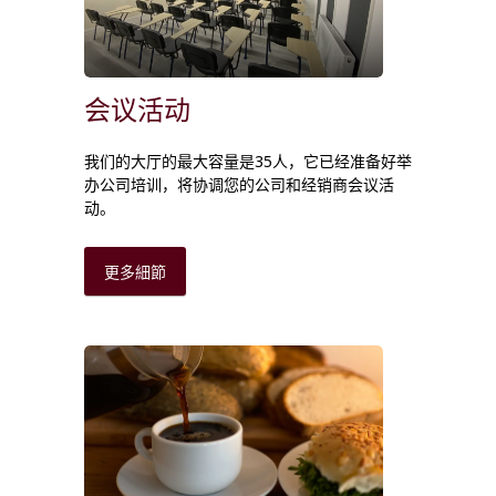
会议活动
我们的大厅的最大容量是35人，它已经准备好举
办公司培训，将协调您的公司和经销商会议活
动。
更多細節