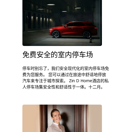
免费安全的室内停车场
停车时别忘了，我们安全现代化的室内停车场免
费为您服务。 您可以通过在旅途中舒适地停放
汽车来专注于城市探索。 Zin D Home酒店的私
人停车场集安全性和舒适性于一体。十二月。