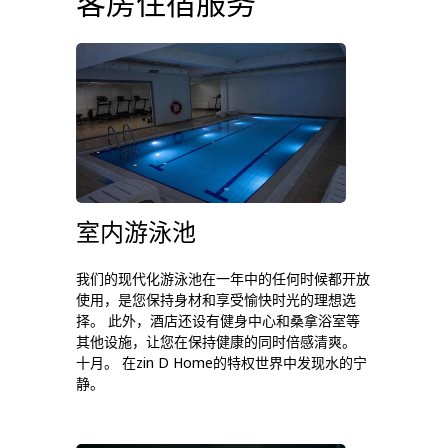
客房住宿服务
室内游泳池
我们的现代化游泳池在一年中的任何时候都开放
使用，是您保持身材和享受愉快时光的理想选
择。 此外，酒店还设有健身中心和桑拿浴室等
其他设施，让您在保持健康的同时倍感清爽。
十月。 在zin D Home的特权世界中发现水的宁
静。