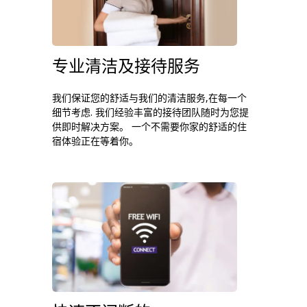
专业清洁及接待服务
我们保证您的舒适与我们的清洁服务,在每一个
细节考虑. 我们经验丰富的接待团队随时为您提
供即时解决方案。 一个不需要你家的舒适的住
宿体验正在等着你。