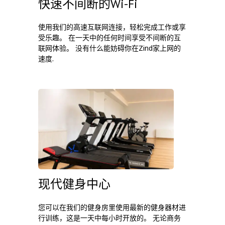
快速不间断的Wi-Fi
使用我们的高速互联网连接，轻松完成工作或享
受乐趣。 在一天中的任何时间享受不间断的互
联网体验。 没有什么能妨碍你在Zind家上网的
速度.
现代健身中心
您可以在我们的健身房里使用最新的健身器材进
行训练，这是一天中每小时开放的。 无论商务