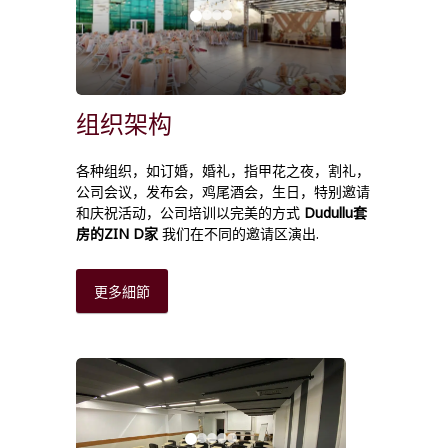
组织架构
各种组织，如订婚，婚礼，指甲花之夜，割礼，
公司会议，发布会，鸡尾酒会，生日，特别邀请
和庆祝活动，公司培训以完美的方式
Dudullu套
房的ZIN D家
我们在不同的邀请区演出.
更多細節