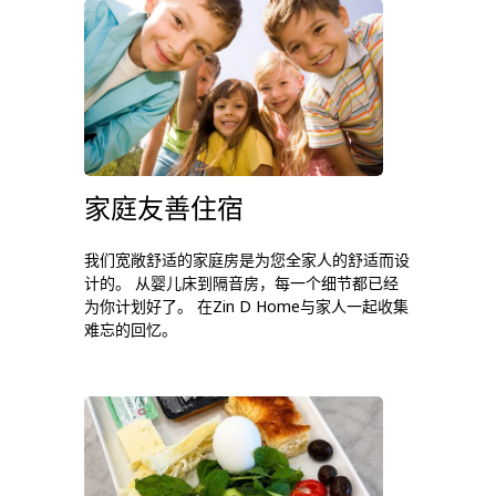
家庭友善住宿
我们宽敞舒适的家庭房是为您全家人的舒适而设
计的。 从婴儿床到隔音房，每一个细节都已经
为你计划好了。 在Zin D Home与家人一起收集
难忘的回忆。