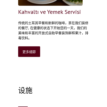
Kahvaltı ve Yemek Servisi
传统的土耳其早餐和新鲜的咖啡，茶在我们装修
的餐厅
,
在健康的状态下开始您的一天，我们的
美味和丰富的开放式自助早餐装饰鲜榨果汁，排
毒饮料。
更多細節
设施