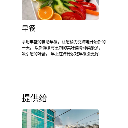
早餐
享用丰盛的自助早餐，让您精力充沛地开始新的
一天。 以新鲜食材烹制的美味佳肴种类繁多，
吸引您的味蕾。 早上在津德家吃早餐会更好.
提供给