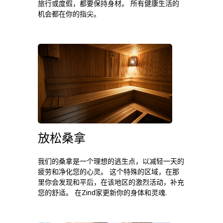
旅行或度假，都要保持身材。 所有健康生活的
机会都在你的指尖。
放松桑拿
我们的桑拿是一个理想的逃生点，以减轻一天的
疲劳和净化您的心灵。 这个特殊的区域，在那
里你会发现和平后，在该地区的激烈活动，补充
您的舒适。 在Zind家更新你的身体和灵魂.