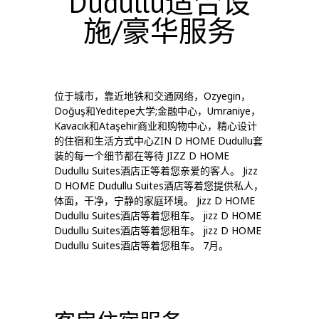
Dudullu适合设
施/豪华服务
位于城市，靠近地铁和交通网络，Ozyegin，
Doğuş和Yeditepe大学;金融中心，Umraniye，
Kavacık和Ataşehir商业和购物中心，精心设计
的住宿和生活方式中心ZIN D HOME Dudullu套
装的每一个细节都在等待 JIZZ D HOME
Dudullu Suites酒店正等着您亲爱的客人。 Jizz
D HOME Dudullu Suites酒店等着您提供私人，
体面，干净，宁静的家庭环境。 Jizz D HOME
Dudullu Suites酒店等着您租车。 jizz D HOME
Dudullu Suites酒店等着您租车。 jizz D HOME
Dudullu Suites酒店等着您租车。 7月。