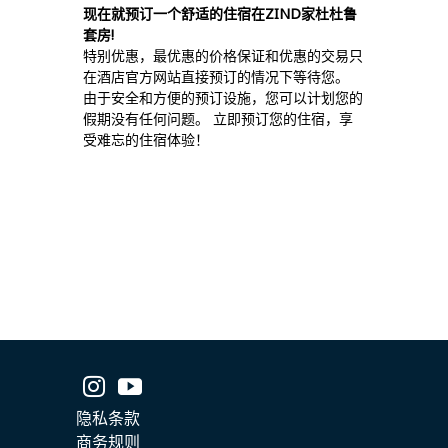
现在就预订一个舒适的住宿在ZIND家杜杜鲁
套房!
特别优惠，最优惠的价格保证和优惠的交易只
在酒店官方网站直接预订的情况下等待您。
由于安全和方便的预订设施，您可以计划您的
假期没有任何问题。 立即预订您的住宿，享
受难忘的住宿体验！
隐私条款
商务规则