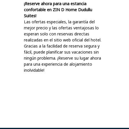
¡Reserve ahora para una estancia
confortable en ZIN D Home Dudullu
Suites!
Las ofertas especiales, la garantía del
mejor precio y las ofertas ventajosas lo
esperan solo con reservas directas
realizadas en el sitio web oficial del hotel.
Gracias a la facilidad de reserva segura y
fácil, puede planificar sus vacaciones sin
ningún problema. ¡Reserve su lugar ahora
para una experiencia de alojamiento
inolvidable!