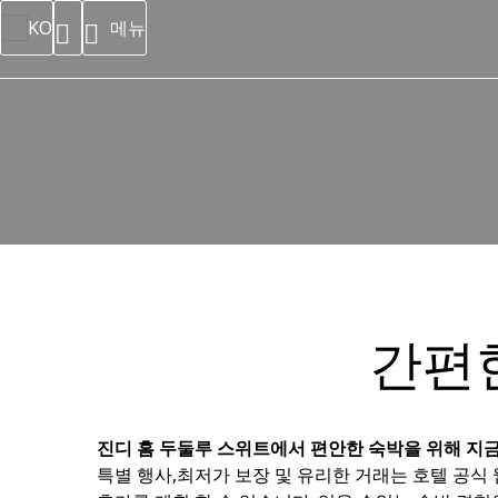
메뉴
KO
간편
진디 홈 두둘루 스위트에서 편안한 숙박을 위해 지금
특별 행사,최저가 보장 및 유리한 거래는 호텔 공식