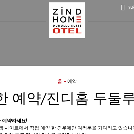
Yu
홈
–
예약
한 예약/진디홈 두둘루
 예약하세요!
 웹 사이트에서 직접 예약 한 경우에만 여러분을 기다리고 있습니