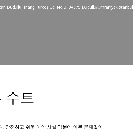
karı Dudullu, İnanç Türkeş Cd. No 3, 34775 Dudullu/Ümraniye/İstanbul
 수트
다. 안전하고 쉬운 예약 시설 덕분에 아무 문제없이