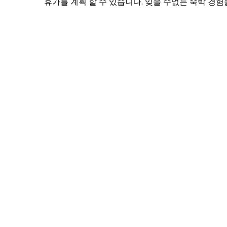
휴가를 계획 할 수 있습니다. 잊을 수없는 숙박 경