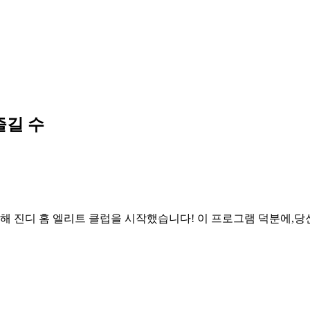
즐길 수
해 진디 홈 엘리트 클럽을 시작했습니다! 이 프로그램 덕분에,당