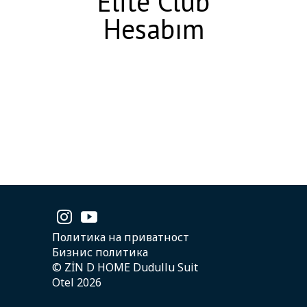
Elite Club
Hesabım
Политика на приватност
Бизнис политика
© ZİN D HOME Dudullu Suit
Otel 2026